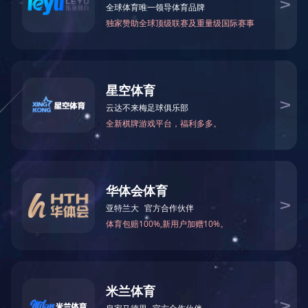
乐鱼官方端网站登录入口
关于我们
乐鱼官方端网站登录入口
新闻资讯
产品中心
销售网络
乐鱼官方端网站登录入口-乐鱼leyu（中国）
版权所有 © 2021 乐鱼官方端网站登录入口-乐鱼leyu（中国） All
Rights Reserved