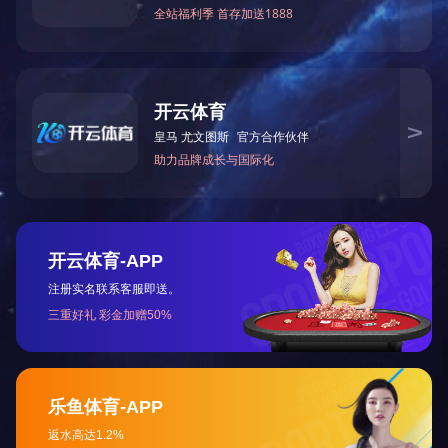
转型升级归根到底是因为生活方式的转变而导致，是
产品从同质化向个性化、多元化的转型，是发展模式
从粗放式向精细化的升级
了解更多
乐鱼官方端网站登录入口-乐鱼leyu（中
国）
如有问题请乐鱼官方端网站登录入口-乐鱼leyu（中国），我
们将竭诚为您服务
联系电话：
0573-88621833