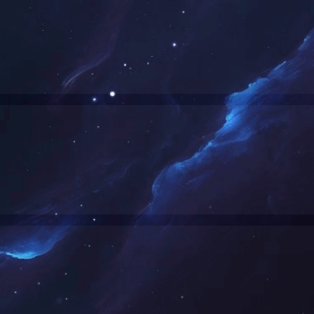
传真：
地址：
0573-88621839
崇福工业开发区320