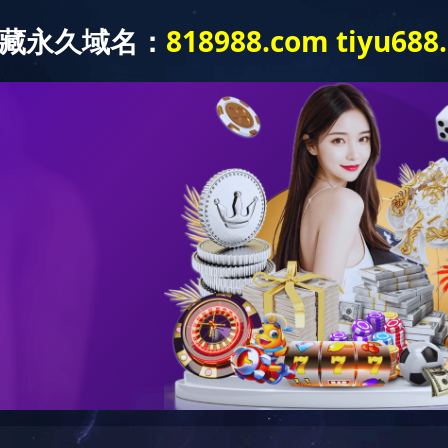
乐鱼官方端网站登录入口
关于我们
乐鱼官方端网站
鱼官方端网站登录入口-乐鱼leyu（中