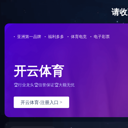
乐鱼官方端网站登录入口
乐鱼官方端网站登录入口-乐