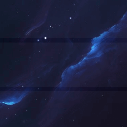
关于我们
乐鱼官方端网站登录入口
新闻资讯
乐鱼官方端网站登录入口-乐鱼leyu（中国）
所有 © 2021 乐鱼官方端网站登录入口-乐鱼leyu（中国） All Rights Reser